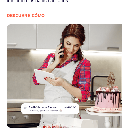
teléfono o tus datos bancarios.
DESCUBRE CÓMO