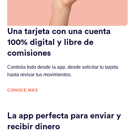
Una tarjeta con una cuenta
100% digital y libre de
comisiones
Controla todo desde la app, desde solicitar tu tarjeta
hasta revisar tus movimientos.
CONOCE MÁS
La app perfecta para enviar y
recibir dinero