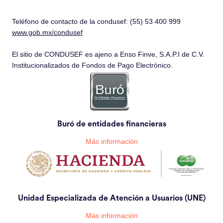
Teléfono de contacto de la condusef: (55) 53 400 999
www.gob.mx/condusef
El sitio de CONDUSEF es ajeno a Enso Finve, S.A.P.I de C.V.
Institucionalizados de Fondos de Pago Electrónico.
Buró de entidades financieras
Más información
Unidad Especializada de Atención a Usuarios (UNE)
Más información