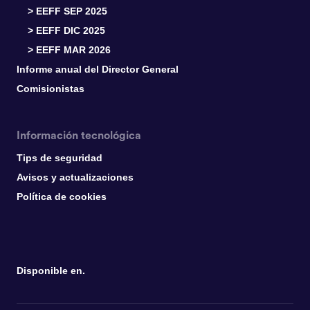
> EEFF SEP 2025
> EEFF DIC 2025
> EEFF MAR 2026
Informe anual del Director General
Comisionistas
Información tecnológica
Tips de seguridad
Avisos y actualizaciones
Política de cookies
Disponible en.