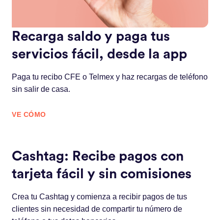
Recarga saldo y paga tus
servicios fácil, desde la app
Paga tu recibo CFE o Telmex y haz recargas de teléfono
sin salir de casa.
VE CÓMO
Cashtag: Recibe pagos con
tarjeta fácil y sin comisiones
Crea tu Cashtag y comienza a recibir pagos de tus
clientes sin necesidad de compartir tu número de