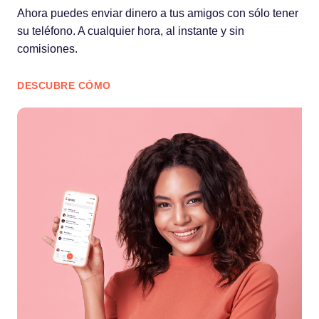
Ahora puedes enviar dinero a tus amigos con sólo tener
su teléfono. A cualquier hora, al instante y sin
comisiones.
DESCUBRE CÓMO