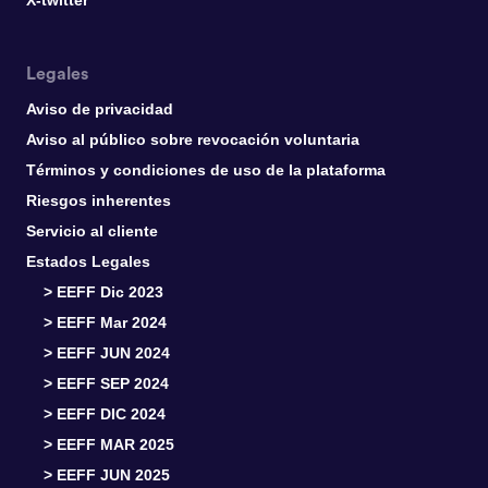
X-twitter
Legales
Aviso de privacidad
Aviso al público sobre revocación voluntaria
Términos y condiciones de uso de la plataforma
Riesgos inherentes
Servicio al cliente
Estados Legales
> EEFF Dic 2023
> EEFF Mar 2024
> EEFF JUN 2024
> EEFF SEP 2024
> EEFF DIC 2024
> EEFF MAR 2025
> EEFF JUN 2025