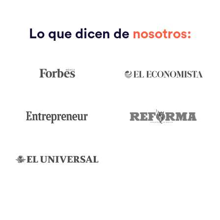
Lo que dicen de
nosotros: