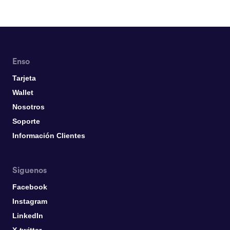
Enso
Tarjeta
Wallet
Nosotros
Soporte
Información Clientes
Siguenos
Facebook
Instagram
LinkedIn